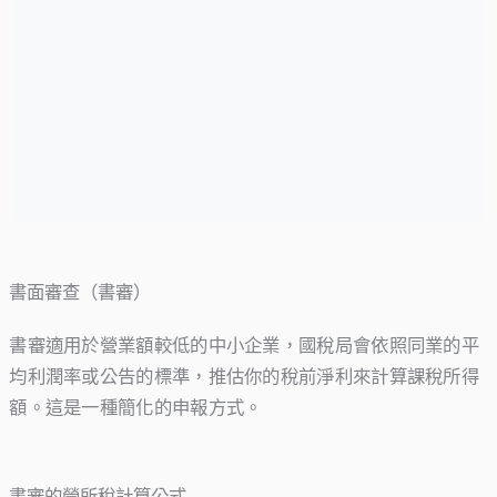
書面審查（書審）
書審適用於營業額較低的中小企業，國稅局會依照同業的平
均利潤率或公告的標準，推估你的稅前淨利來計算課稅所得
額。這是一種簡化的申報方式。
書審的營所稅計算公式