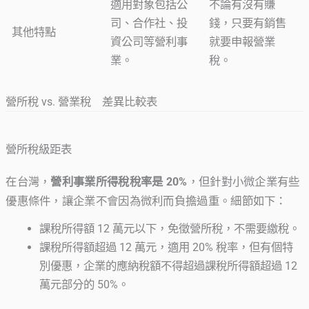
適用對象包括公
不論有沒有賺
司、合作社、投
錢，只要有銷售
其他特點
資公司等營利事
就要申報營業
業。
稅。
營所稅 vs. 營業稅 差異比較表
營所稅級距表
在台灣，
營利事業所得稅稅率是 20%
，但針對小微企業有些
優惠條件，讓企業不會因為微利而負擔過重。細節如下：
課稅所得額 12 萬元以下，免徵營所稅，不需要繳稅。
課稅所得額超過 12 萬元，適用 20% 稅率，但有個特
別優惠，企業的應納稅額不得超過課稅所得額超過 12
萬元部分的 50%。