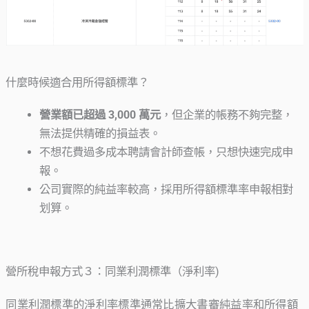
什麼時候適合用所得額標準？
營業額已超過 3,000 萬元
，但企業的帳務不夠完整，
無法提供精確的損益表。
不想花費過多成本聘請會計師查帳，只想快速完成申
報。
公司實際的純益率較高，採用所得額標準率申報相對
划算。
營所稅申報方式３：同業利潤標準（淨利率)
同業利潤標準的淨利率標準通常比擴大書審純益率和所得額