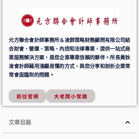
元方聯合會計師事務所＆凌群策略財務顧問有限公司結
合財會、營運、策略、內控和法律專業，提供一站式商
業服務解決方案，是您企業專業信賴的夥伴。所長黃秋
凌會計師藉用淺顯易懂的方式，與您分享和剖析企業常
常會面臨到的問題。
前往官網
大老闆小常識
文章目錄