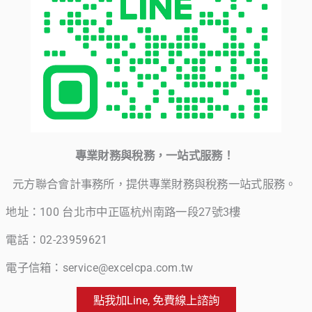
專業財務與稅務，一站式服務！
元方聯合會計事務所，提供專業財務與稅務一站式服務。
地址：100 台北市中正區杭州南路一段27號3樓
電話：02-23959621
電子信箱：service@excelcpa.com.tw
點我加Line, 免費線上諮詢