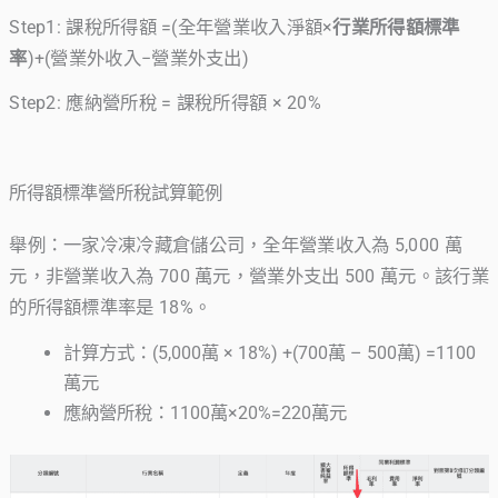
Step1: 課稅所得額 =(全年營業收入淨額×
行業所得額標準
率
)+(營業外收入−營業外支出)
Step2: 應納營所稅 = 課稅所得額 × 20%
所得額標準營所稅試算範例
舉例：一家冷凍冷藏倉儲公司，全年營業收入為 5,000 萬
元，非營業收入為 700 萬元，營業外支出 500 萬元。該行業
的所得額標準率是 18%。
計算方式：(5,000萬 × 18%) +(700萬 – 500萬) =1100
萬元
應納營所稅：1100萬×20%=220萬元