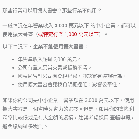
那些行業可以用擴大書審？那些行業不能用？
一般情況在年營業收入
3,000 萬元以下
的中小企業，都可以
使用擴大書審（
或特定行業 1,000 萬元以下
）。
以下情況下，
企業不能使用擴大書審
：
年營業收入超過 3,000 萬元。
公司有重大異常交易或帳務不清。
國稅局曾對公司有查稅紀錄，並認定有違規行為。
使用擴大書審會讓稅負明顯過低，影響公平性。
如果你的公司是中小企業，營業額在 3,000 萬元以下，使用
擴大書審是一個省時又省力的選擇。但是，如果你的實際利
潤率比較低或是有大金額的虧損，建議考慮採用
查帳申報
，
避免繳納過多稅負。