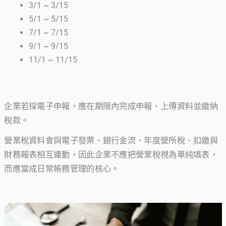
3/1 ~ 3/15
5/1 ~ 5/15
7/1 ~ 7/15
9/1 ~ 9/15
11/1 ~ 11/15
企業若採電子申報，應在期限內完成申報、上傳資料並繳納
稅款。
營業稅資料會與電子發票、銀行金流、年度營所稅、扣繳與
財務報表相互連動，因此企業不應把營業稅視為單純填表，
而應當成日常帳務管理的核心。