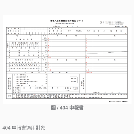
圖 / 404 申報書
404 申報書適用對象