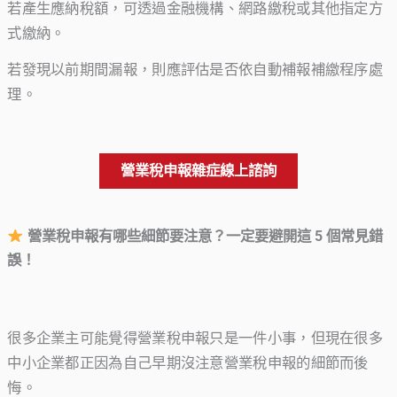
若產生應納稅額，可透過金融機構、網路繳稅或其他指定方
式繳納。
若發現以前期間漏報，則應評估是否依自動補報補繳程序處
理。
營業稅申報雜症線上諮詢
營業稅申報有哪些細節要注意？一定要避開這 5 個常見錯
誤！
很多企業主可能覺得營業稅申報只是一件小事，但現在很多
中小企業都正因為自己早期沒注意營業稅申報的細節而後
悔。