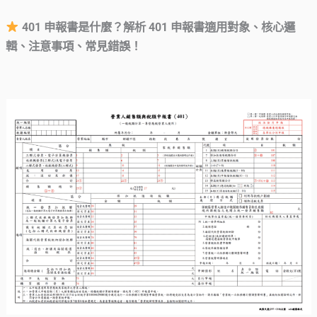
401 申報書是什麼？解析 401 申報書適用對象、核心邏
輯、注意事項、常見錯誤！