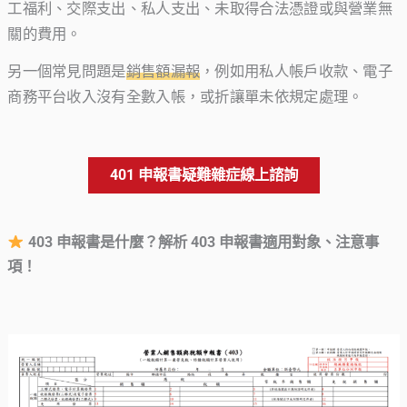
工福利、交際支出、私人支出、未取得合法憑證或與營業無
關的費用。
另一個常見問題是
銷售額漏報
，例如用私人帳戶收款、電子
商務平台收入沒有全數入帳，或折讓單未依規定處理。
401 申報書疑難雜症線上諮詢
403 申報書是什麼？
解析 403 申報書
適用對象、注意事
項！