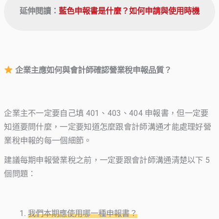
延伸閱讀：
藍色申報書是什麼？如何申請與使用時機
企業主應如何與會計師確認營業稅申報品質？
企業主不一定要自己填 401、403、404 申報書，但一定要
知道要問什麼，一定要知道怎麼跟會計師溝通才能處理好營
業稅申報的每一個細節。
建議每期申報營業稅之前，一定要跟會計師溝通清楚以下 5
個問題：
我們本期應使用哪一種申報書？