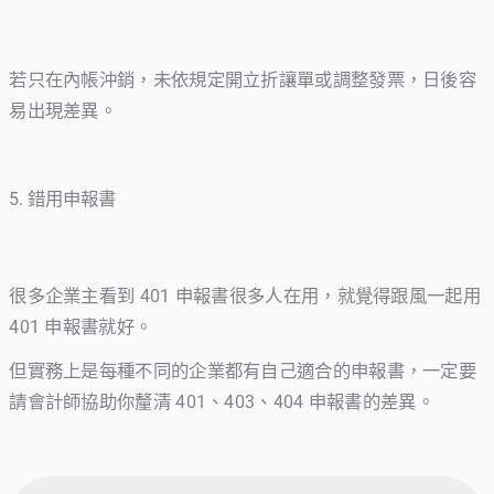
若只在內帳沖銷，未依規定開立折讓單或調整發票，日後容
易出現差異。
5. 錯用申報書
很多企業主看到 401 申報書很多人在用，就覺得跟風一起用
401 申報書就好。
但實務上是每種不同的企業都有自己適合的申報書，一定要
請會計師協助你釐清 401、403、404 申報書的差異。