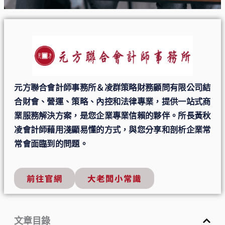
元方聯合會計師事務所＆凌群策略財務顧問有限公司結
合財會、營運、策略、內控和法律專業，提供一站式商
業服務解決方案，是您企業專業信賴的夥伴。所長黃秋
凌會計師藉用淺顯易懂的方式，與您分享和剖析企業常
常會面臨到的問題。
前往官網
大老闆小常識
文章目錄