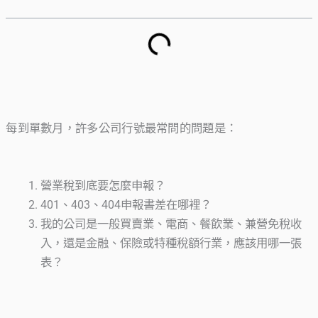
每到單數月，許多公司行號最常問的問題是：
營業稅到底要怎麼申報？
401、403、404申報書差在哪裡？
我的公司是一般買賣業、電商、餐飲業、兼營免稅收
入，還是金融、保險或特種稅額行業，應該用哪一張
表？