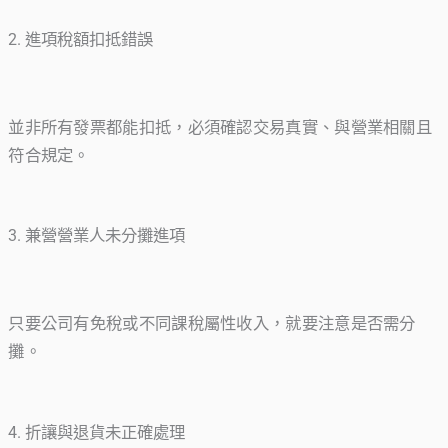
2. 進項稅額扣抵錯誤
並非所有發票都能扣抵，必須確認交易真實、與營業相關且
符合規定。
3. 兼營營業人未分攤進項
只要公司有免稅或不同課稅屬性收入，就要注意是否需分
攤。
4. 折讓與退貨未正確處理