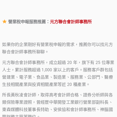
營業稅申報服務推薦：
元方聯合會計師事務所
如果你的企業剛好有營業稅申報的需求，推薦你可以找元方
聯合會計師事務所聊聊。
元方聯合會計師事務所，成立超過 20 年，旗下有 25 位專業
人士，累計服務超過 1,000 家以上的客戶。服務客戶群包括
營建業、電子業、食品業、製造業、服務業、公部門、醫療
生技相關產業與投資相關產業等近 20 種產業。
所長黃秋凌會計師，取得高考會計師合格、證券分析師與各
類保險專業證照，曾經歷中華開發工業銀行營業部副科長、
東森媒體科技董事長特助、安侯協和會計師事務所、神腦國
際財務主管等職位。