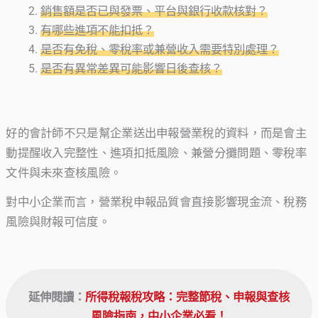
銷售額是否已與發票、平台與銀行收款核對？
有哪些進項不能扣抵？
是否有免稅、零稅率或兼營收入需要特別處理？
是否有異常差異可能影響日後查核？
好的會計師不只是幫企業送出申報營業稅的資料，而是會主
動提醒收入完整性、進項扣抵風險、兼營分攤問題、零稅率
文件與未來查核風險。
對中小企業而言，營業稅申報品質會直接影響現金流、稅務
風險與財報可信度。
延伸閱讀：
所得稅報稅攻略：完整節稅、申報與查核
風險指南，中小企業必看！