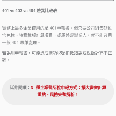
401 vs 403 vs 404 差異比較表
實務上最多企業使用的是 401申報書，但只要公司銷售額包
含免稅、特種稅額計算項目，或屬兼營營業人，就不能只用
一般 401 思維處理。
若誤用申報書，可能造成進項稅額扣抵錯誤或稅額計算不正
確。
延伸閱讀：
3 種企業營所稅申報方式：擴大書審計算
重點、風險完整解析！